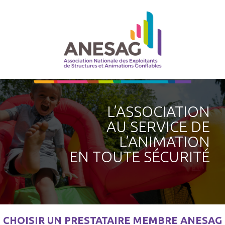
L’ASSOCIATION
AU SERVICE DE
L’ANIMATION
EN TOUTE SÉCURITÉ
CHOISIR UN PRESTATAIRE MEMBRE ANESAG