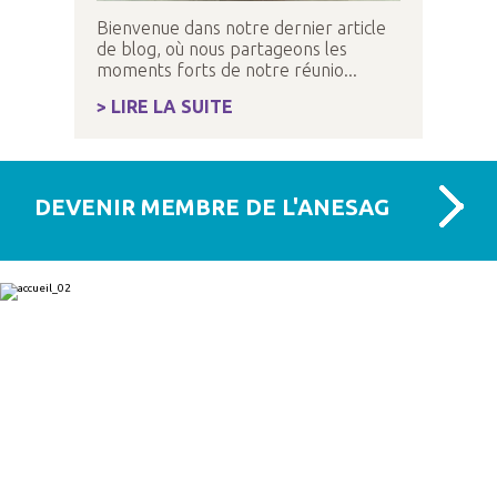
Bienvenue dans notre dernier article
de blog, où nous partageons les
moments forts de notre réunio...
> LIRE LA SUITE
DEVENIR MEMBRE DE L'ANESAG