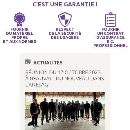
C'EST UNE GARANTIE !
FOURNIR
RESPECT
FOURNIR
DU MATÉRIEL
DE LA SÉCURITÉ
UN CONTRAT
PROPRE
DES USAGERS
D'ASSURANCE
ET AUX NORMES
R.C.
PROFESSIONNEL
ACTUALITÉS
RÉUNION DU 17 OCTOBRE 2023
À BEAUVAL : DU NOUVEAU DANS
L'ANESAG