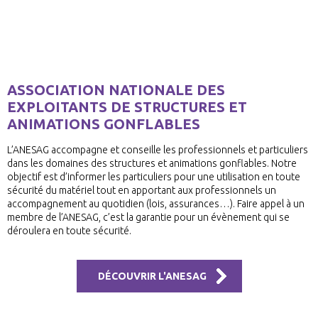
ASSOCIATION NATIONALE DES
EXPLOITANTS DE STRUCTURES ET
ANIMATIONS GONFLABLES
L’ANESAG accompagne et conseille les professionnels et particuliers
dans les domaines des structures et animations gonflables. Notre
objectif est d’informer les particuliers pour une utilisation en toute
sécurité du matériel tout en apportant aux professionnels un
accompagnement au quotidien (lois, assurances…). Faire appel à un
membre de l’ANESAG, c’est la garantie pour un évènement qui se
déroulera en toute sécurité.
DÉCOUVRIR L'ANESAG