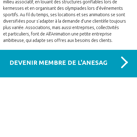
milieu associatif, en louant des structures gonflables lors de
kermesses et en organisant des olympiades lors d’événements
sportifs. Au fil du temps, ses locations et ses animations se sont
diversifiées pour s’adapter à la demande d’une clientèle toujours
plus variée. Associations, mais aussi entreprises, collectivités
et particuliers, font de All’Animation une petite entreprise
ambitieuse, qui adapte ses offres aux besoins des clients.
DEVENIR MEMBRE DE L'ANESAG