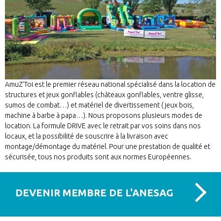
AmuZ’Toi est le premier réseau national spécialisé dans la location de
structures et jeux gonflables (châteaux gonflables, ventre glisse,
sumos de combat…) et matériel de divertissement ( jeux bois,
machine à barbe à papa…). Nous proposons plusieurs modes de
location. La formule DRIVE avec le retrait par vos soins dans nos
locaux, et la possibilité de souscrire à la livraison avec
montage/démontage du matériel. Pour une prestation de qualité et
sécurisée, tous nos produits sont aux normes Européennes.
DEVENIR MEMBRE DE L'ANESAG