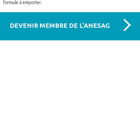
formule à emporter.
DEVENIR MEMBRE DE L'ANESAG