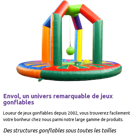
Envol, un univers remarquable de jeux
gonflables
Loueur de jeux gonflables depuis 2002, vous trouverez facilement
votre bonheur chez nous parmi notre large gamme de produits.
Des structures gonflables sous toutes les tailles