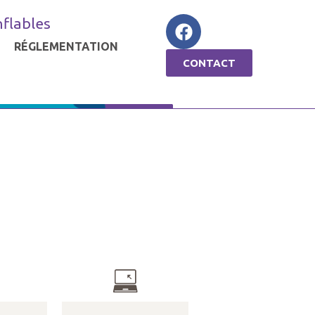
nflables
RÉGLEMENTATION
CONTACT