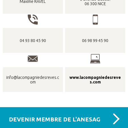
Maxime RAVEL
06 300 NICE
04 93 80 45 90
06 98 99 45 90
info@lacompagniedesreves.c
www.lacompagniedesreve
om
s.com
DEVENIR MEMBRE DE L'ANESAG