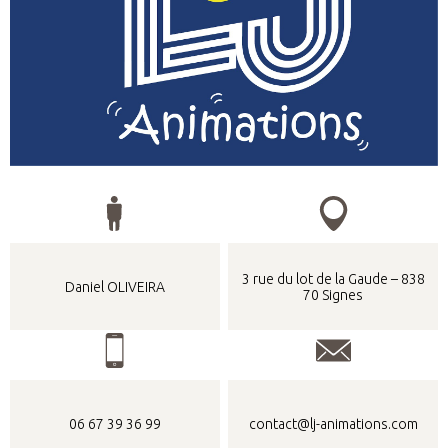
3 rue du lot de la Gaude – 838
Daniel OLIVEIRA
70 Signes
06 67 39 36 99
contact@lj-animations.com