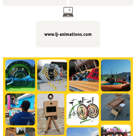
www.lj-animations.com