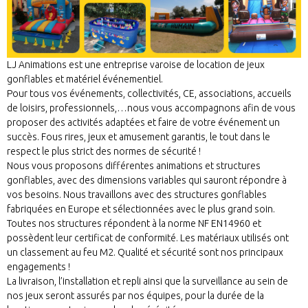
LJ Animations est une entreprise varoise de location de jeux
gonflables et matériel événementiel.
Pour tous vos événements, collectivités, CE, associations, accueils
de loisirs, professionnels,…nous vous accompagnons afin de vous
proposer des activités adaptées et faire de votre événement un
succès. Fous rires, jeux et amusement garantis, le tout dans le
respect le plus strict des normes de sécurité !
Nous vous proposons différentes animations et structures
gonflables, avec des dimensions variables qui sauront répondre à
vos besoins. Nous travaillons avec des structures gonflables
fabriquées en Europe et sélectionnées avec le plus grand soin.
Toutes nos structures répondent à la norme NF EN14960 et
possèdent leur certificat de conformité. Les matériaux utilisés ont
un classement au feu M2. Qualité et sécurité sont nos principaux
engagements !
La livraison, l’installation et repli ainsi que la surveillance au sein de
nos jeux seront assurés par nos équipes, pour la durée de la