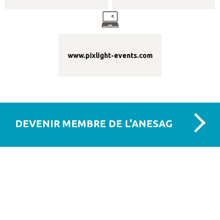
www.pixlight-events.com
DEVENIR MEMBRE DE L'ANESAG